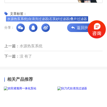
文章标签：
水源热泵系统|自清洗过滤器|石英砂过滤器|叠片过滤器
返回列表
分享：
上一篇：
水源热泵系统
下一篇：
没 有了
相关产品推荐