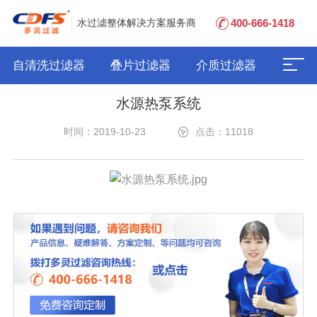
400-666-1418
水过滤整体解决方案服务商
自清洗过滤器
叠片过滤器
介质过滤器
水源热泵系统
时间：2019-10-23
点击：11018