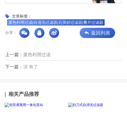
文章标签：
废热利用过滤|自清洗过滤器|石英砂过滤器|叠片过滤器
返回列表
分享：
上一篇：
废热利用过滤
下一篇：
没 有了
相关产品推荐