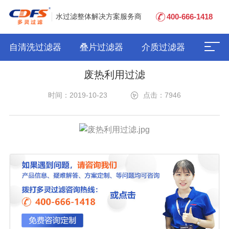
400-666-1418
水过滤整体解决方案服务商
自清洗过滤器
叠片过滤器
介质过滤器
废热利用过滤
时间：2019-10-23
点击：7946