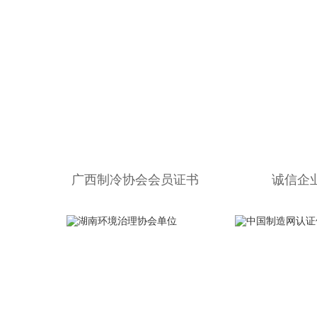
广西制冷协会会员证书
诚信企