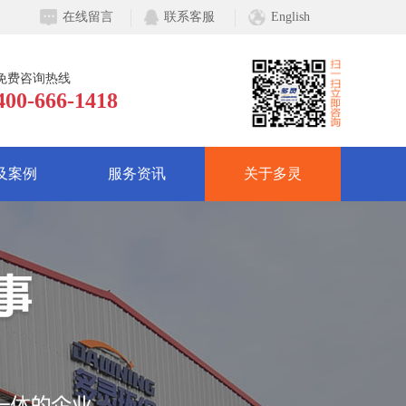
在线留言
联系客服
English
免费咨询热线
400-666-1418
及案例
服务资讯
关于多灵