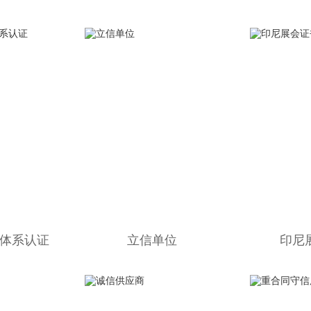
理体系认证
立信单位
印尼