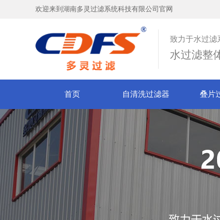
欢迎来到湖南多灵过滤系统科技有限公司官网
致力于水过滤
水过滤整
首页
自清洗过滤器
叠片