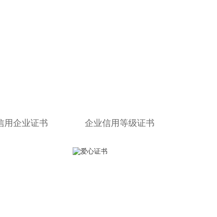
信用企业证书
企业信用等级证书