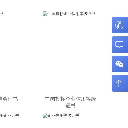
展会证书
中国投标企业信用等级
证书