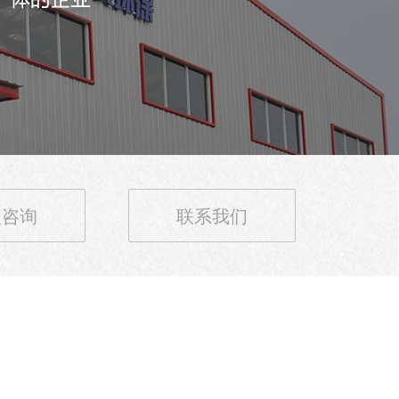
理咨询
联系我们