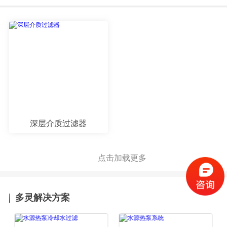
深层介质过滤器
点击加载更多
多灵解决方案