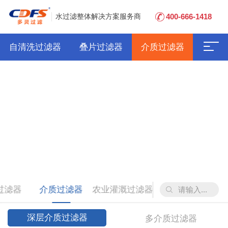
400-666-1418
水过滤整体解决方案服务商
自清洗过滤器
叠片过滤器
介质过滤器
过滤器
介质过滤器
农业灌溉过滤器
深层介质过滤器
多介质过滤器