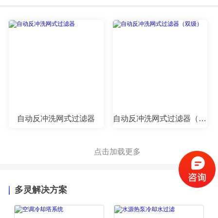
自动反冲洗网式过滤器
自动反冲洗网式过滤器（双级）
点击加载更多
多灵解决方案