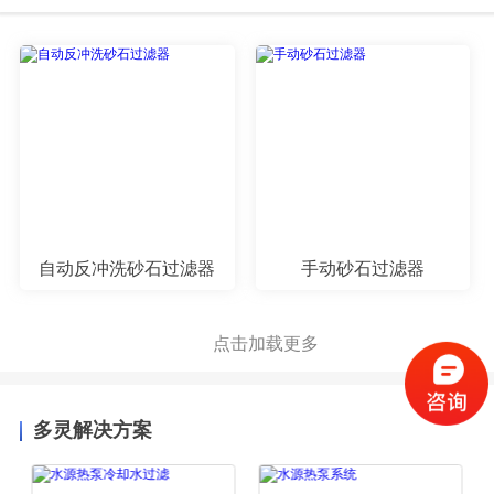
自动反冲洗砂石过滤器
手动砂石过滤器
点击加载更多
多灵解决方案