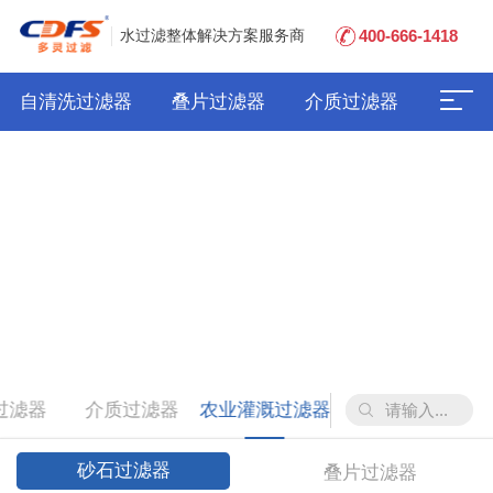
400-666-1418
水过滤整体解决方案服务商
自清洗过滤器
叠片过滤器
介质过滤器
过滤器
介质过滤器
农业灌溉过滤器
砂石过滤器
叠片过滤器